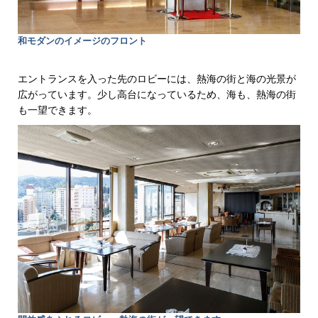
和モダンのイメージのフロント
エントランスを入った先のロビーには、熱海の街と海の光景が
広がっています。少し高台になっているため、海も、熱海の街
も一望できます。