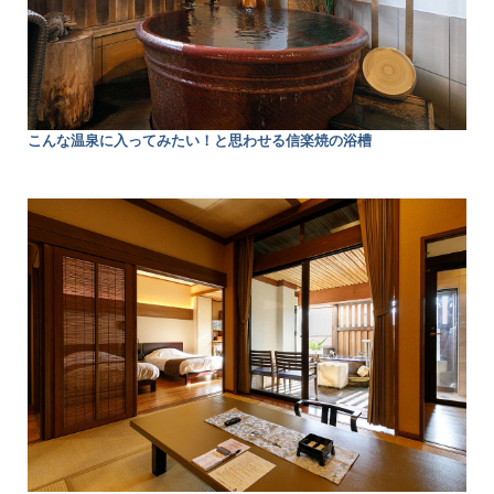
こんな温泉に入ってみたい！と思わせる信楽焼の浴槽