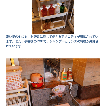
洗い場の他にも、お好みに応じて使えるアメニティが用意されてい
ます。また、手書きのPOPで、シャンプーとリンスの特徴が紹介さ
れています