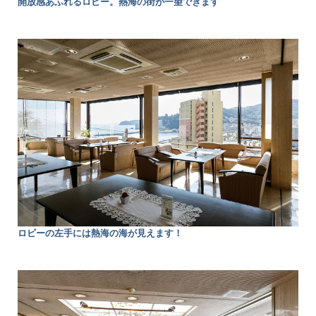
開放感あふれるロビー。熱海の街が一望できます
ロビーの左手には熱海の海が見えます！