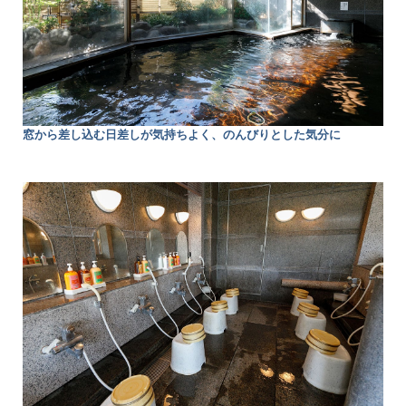
窓から差し込む日差しが気持ちよく、のんびりとした気分に