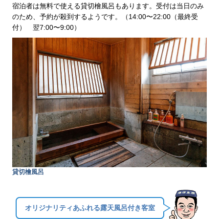
宿泊者は無料で使える貸切檜風呂もあります。受付は当日のみ
のため、予約が殺到するようです。（14:00〜22:00（最終受
付） 翌7:00〜9:00）
貸切檜風呂
オリジナリティあふれる露天風呂付き客室