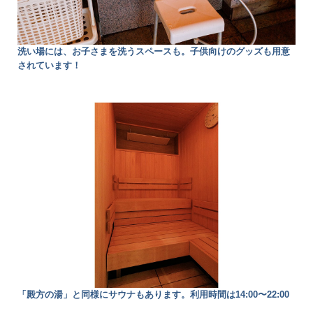
洗い場には、お子さまを洗うスペースも。子供向けのグッズも用意
されています！
「殿方の湯」と同様にサウナもあります。利用時間は14:00〜22:00