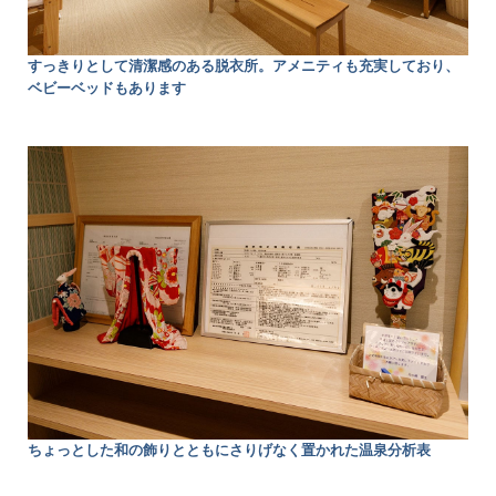
すっきりとして清潔感のある脱衣所。アメニティも充実しており、
ベビーベッドもあります
ちょっとした和の飾りとともにさりげなく置かれた温泉分析表