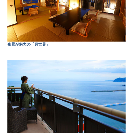
夜景が魅力の「月世界」