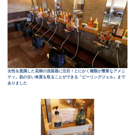
女性を意識した花柄の洗面器に注目！とにかく種類が豊富なアメニ
ティ。肌の古い角質を取ることができる「ピーリングジェル」まで
ありました