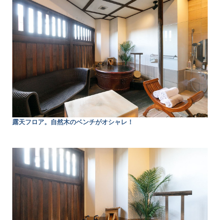
露天フロア。自然木のベンチがオシャレ！