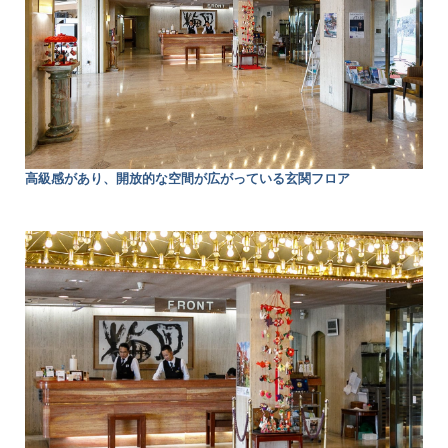
高級感があり、開放的な空間が広がっている玄関フロア