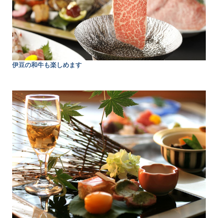
伊豆の和牛も楽しめます