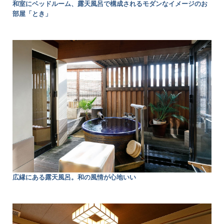
和室にベッドルーム、露天風呂で構成されるモダンなイメージのお
部屋「とき」
広縁にある露天風呂。和の風情が心地いい