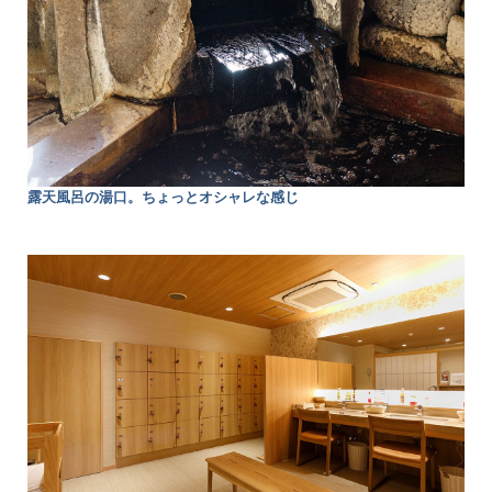
露天風呂の湯口。ちょっとオシャレな感じ