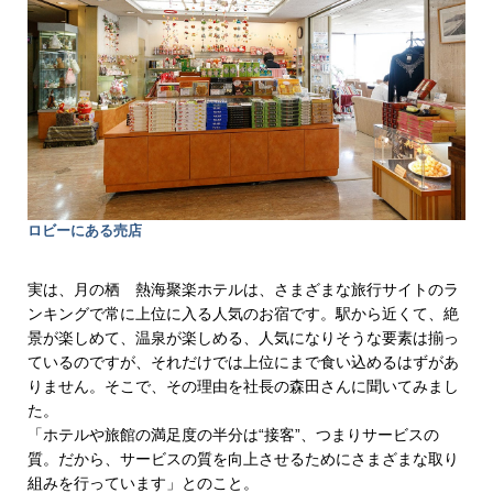
ロビーにある売店
実は、月の栖 熱海聚楽ホテルは、さまざまな旅行サイトのラ
ンキングで常に上位に入る人気のお宿です。駅から近くて、絶
景が楽しめて、温泉が楽しめる、人気になりそうな要素は揃っ
ているのですが、それだけでは上位にまで食い込めるはずがあ
りません。そこで、その理由を社長の森田さんに聞いてみまし
た。
「ホテルや旅館の満足度の半分は“接客”、つまりサービスの
質。だから、サービスの質を向上させるためにさまざまな取り
組みを行っています」とのこと。