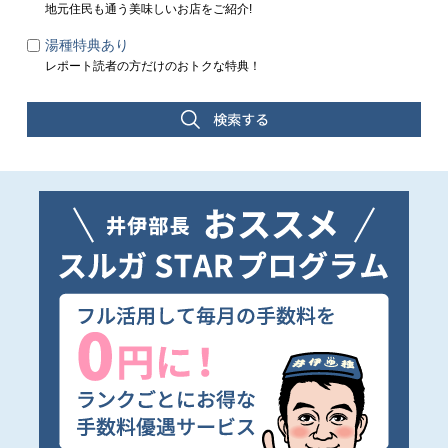
地元住民も通う美味しいお店をご紹介!
湯種特典あり
レポート読者の方だけのおトクな特典！