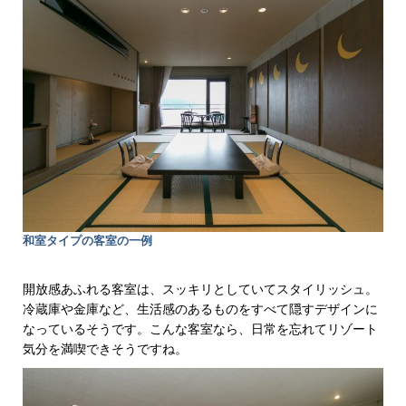
和室タイプの客室の一例
開放感あふれる客室は、スッキリとしていてスタイリッシュ。
冷蔵庫や金庫など、生活感のあるものをすべて隠すデザインに
なっているそうです。こんな客室なら、日常を忘れてリゾート
気分を満喫できそうですね。