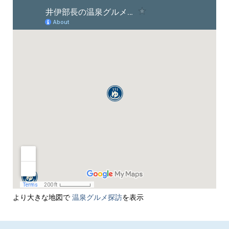
より大きな地図で
温泉グルメ探訪
を表示