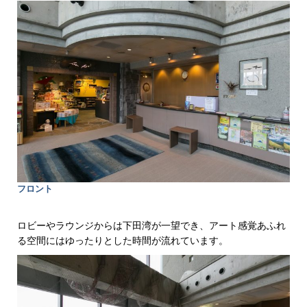
フロント
ロビーやラウンジからは下田湾が一望でき、アート感覚あふれ
る空間にはゆったりとした時間が流れています。