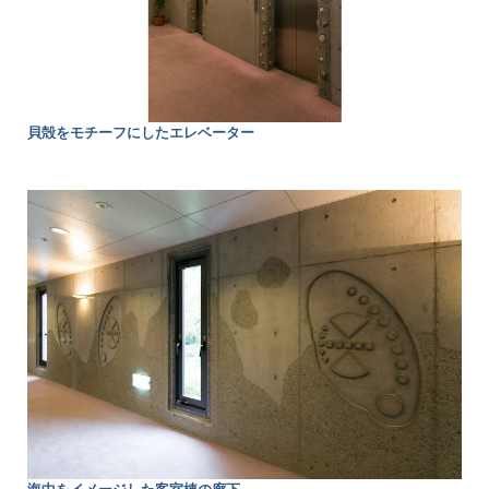
貝殻をモチーフにしたエレベーター