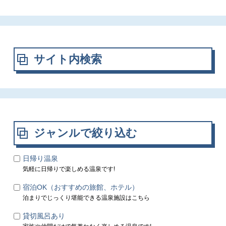
サイト内検索
ジャンルで絞り込む
日帰り温泉
気軽に日帰りで楽しめる温泉です!
宿泊OK（おすすめの旅館、ホテル）
泊まりでじっくり堪能できる温泉施設はこちら
貸切風呂あり