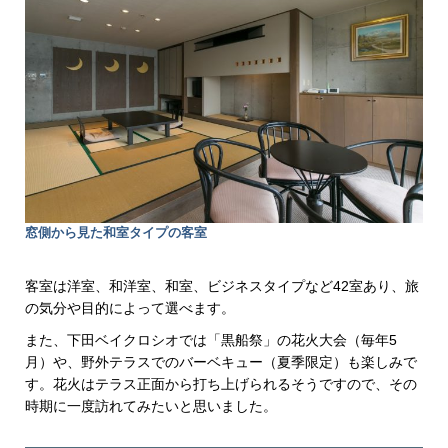
窓側から見た和室タイプの客室
客室は洋室、和洋室、和室、ビジネスタイプなど42室あり、旅
の気分や目的によって選べます。
また、下田ベイクロシオでは「黒船祭」の花火大会（毎年5
月）や、野外テラスでのバーベキュー（夏季限定）も楽しみで
す。花火はテラス正面から打ち上げられるそうですので、その
時期に一度訪れてみたいと思いました。