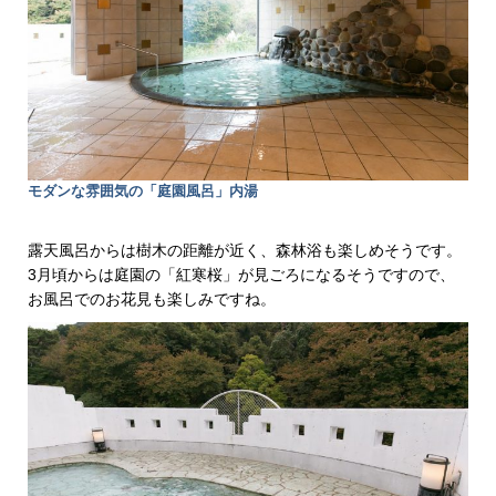
モダンな雰囲気の「庭園風呂」内湯
露天風呂からは樹木の距離が近く、森林浴も楽しめそうです。
3月頃からは庭園の「紅寒桜」が見ごろになるそうですので、
お風呂でのお花見も楽しみですね。