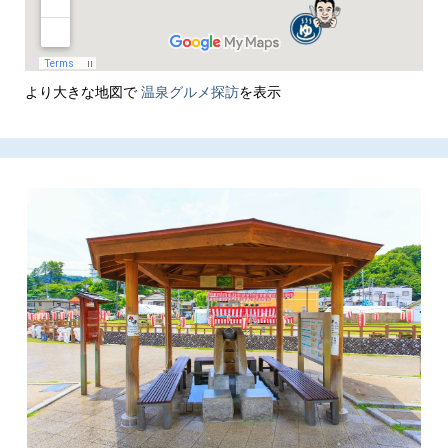
より大きな地図で
温泉グルメ探訪
を表示