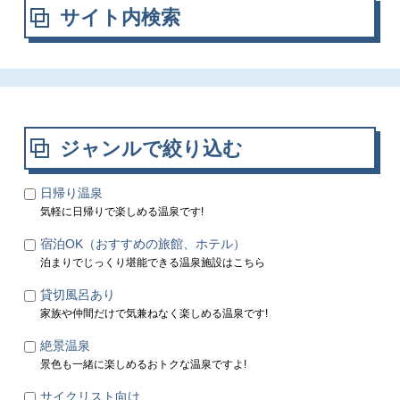
サイト内検索
ジャンルで絞り込む
日帰り温泉
気軽に日帰りで楽しめる温泉です!
宿泊OK（おすすめの旅館、ホテル）
泊まりでじっくり堪能できる温泉施設はこちら
貸切風呂あり
家族や仲間だけで気兼ねなく楽しめる温泉です!
絶景温泉
景色も一緒に楽しめるおトクな温泉ですよ!
サイクリスト向け