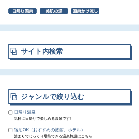
サイト内検索
ジャンルで絞り込む
日帰り温泉
気軽に日帰りで楽しめる温泉です!
宿泊OK（おすすめの旅館、ホテル）
泊まりでじっくり堪能できる温泉施設はこちら