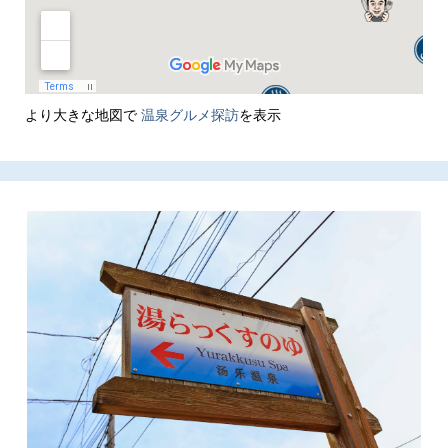
より大きな地図で
温泉グルメ探訪
を表示