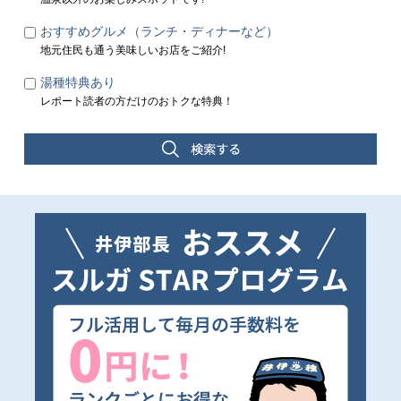
おすすめグルメ（ランチ・ディナーなど）
地元住民も通う美味しいお店をご紹介!
湯種特典あり
レポート読者の方だけのおトクな特典！