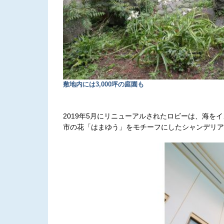
敷地内には3,000坪の庭園も
2019年5月にリニューアルされたロビーは、海
市の花「はまゆう」をモチーフにしたシャンデリア