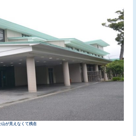
士山が見えなくて残念