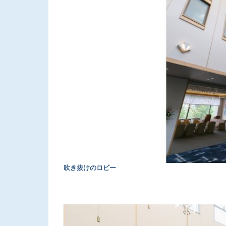
吹き抜けのロビー