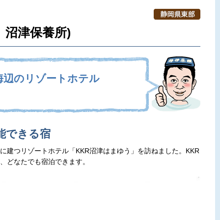
 沼津保養所)
海辺のリゾートホテル
能できる宿
に建つリゾートホテル「KKR沼津はまゆう」を訪ねました。KKR
、どなたでも宿泊できます。