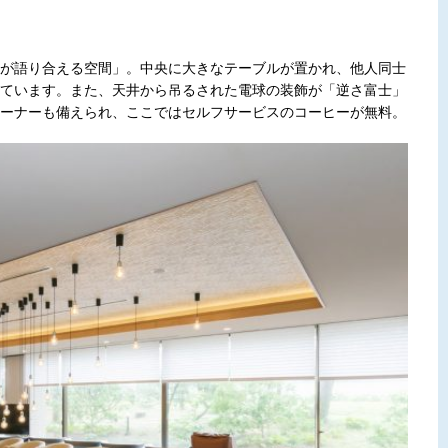
が語り合える空間」。中央に大きなテーブルが置かれ、他人同士
ています。また、天井から吊るされた電球の装飾が「逆さ富士」
ーナーも備えられ、ここではセルフサービスのコーヒーが無料。