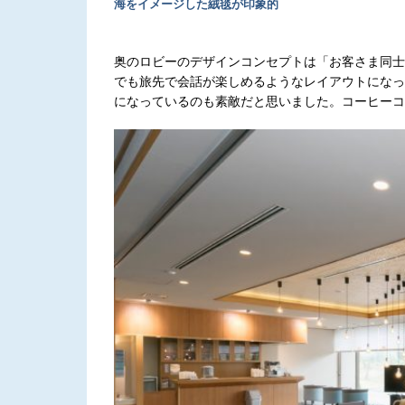
海をイメージした絨毯が印象的
奥のロビーのデザインコンセプトは「お客さま同士
でも旅先で会話が楽しめるようなレイアウトになっ
になっているのも素敵だと思いました。コーヒーコ