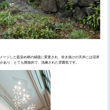
をイメージした藍染め柄の絨毯に変更され、吹き抜けの天井には沼津
があり、とても開放的で、洗練された雰囲気です。