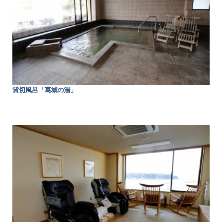
貸切風呂「葛城の湯」