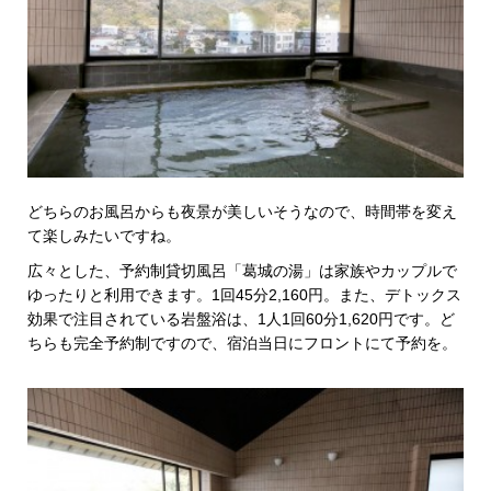
どちらのお風呂からも夜景が美しいそうなので、時間帯を変え
て楽しみたいですね。
広々とした、予約制貸切風呂「葛城の湯」は家族やカップルで
ゆったりと利用できます。1回45分2,160円。また、デトックス
効果で注目されている岩盤浴は、1人1回60分1,620円です。ど
ちらも完全予約制ですので、宿泊当日にフロントにて予約を。