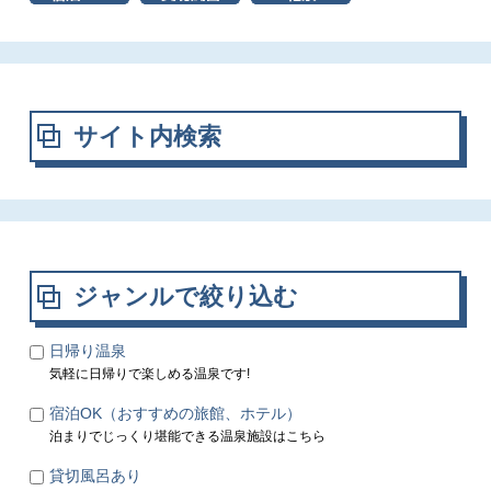
サイト内検索
ジャンルで絞り込む
日帰り温泉
気軽に日帰りで楽しめる温泉です!
宿泊OK（おすすめの旅館、ホテル）
泊まりでじっくり堪能できる温泉施設はこちら
貸切風呂あり