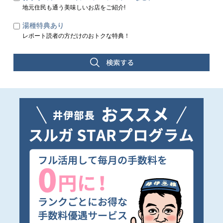
地元住民も通う美味しいお店をご紹介!
湯種特典あり
レポート読者の方だけのおトクな特典！