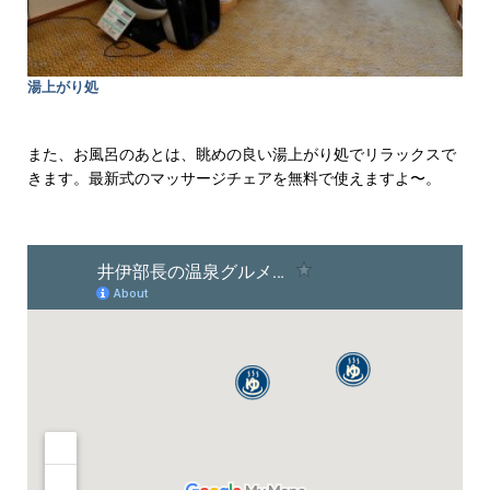
湯上がり処
また、お風呂のあとは、眺めの良い湯上がり処でリラックスで
きます。最新式のマッサージチェアを無料で使えますよ〜。