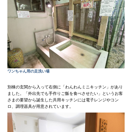
ワンちゃん用の足洗い場
別棟の玄関から入って右側に「わんわんミニキッチン」があり
ました。「外出先でも手作りご飯を食べさせたい」というお客
さまの要望から誕生した共用キッチンには電子レンジやコン
ロ、調理器具が用意されています。