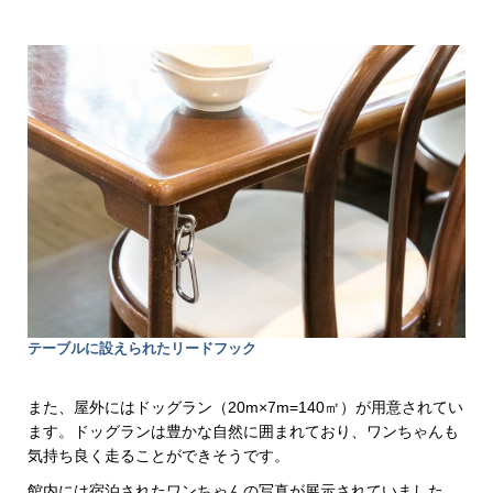
テーブルに設えられたリードフック
また、屋外にはドッグラン（20m×7m=140㎡）が用意されてい
ます。ドッグランは豊かな自然に囲まれており、ワンちゃんも
気持ち良く走ることができそうです。
館内には宿泊されたワンちゃんの写真が展示されていました。