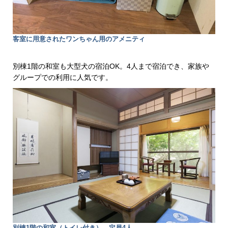
客室に用意されたワンちゃん用のアメニティ
別棟1階の和室も大型犬の宿泊OK。4人まで宿泊でき、家族や
グループでの利用に人気です。