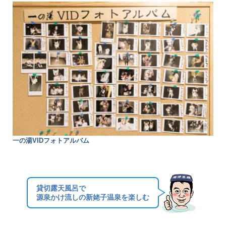
一の湯VIDフォトアルバム
貸切露天風呂で
源泉かけ流しの新姥子温泉を楽しむ