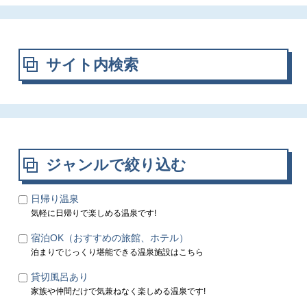
サイト内検索
ジャンルで絞り込む
日帰り温泉
気軽に日帰りで楽しめる温泉です!
宿泊OK（おすすめの旅館、ホテル）
泊まりでじっくり堪能できる温泉施設はこちら
貸切風呂あり
家族や仲間だけで気兼ねなく楽しめる温泉です!