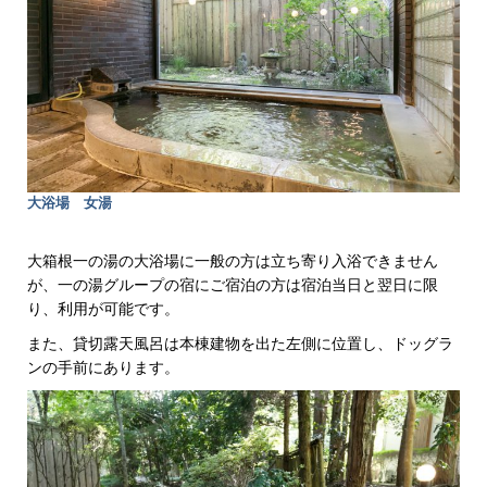
大浴場 女湯
大箱根一の湯の大浴場に一般の方は立ち寄り入浴できません
が、一の湯グループの宿にご宿泊の方は宿泊当日と翌日に限
り、利用が可能です。
また、貸切露天風呂は本棟建物を出た左側に位置し、ドッグラ
ンの手前にあります。