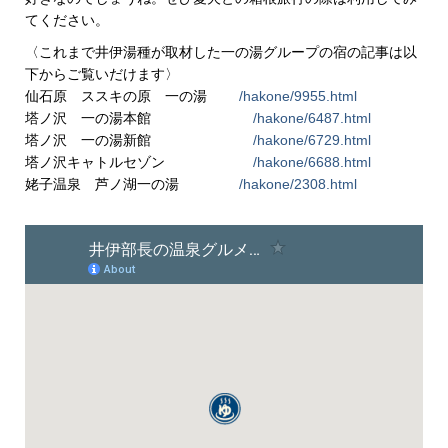
てください。
〈これまで井伊湯種が取材した一の湯グループの宿の記事は以
下からご覧いだけます〉
仙石原 ススキの原 一の湯
/hakone/9955.html
塔ノ沢 一の湯本館
/hakone/6487.html
塔ノ沢 一の湯新館
/hakone/6729.html
塔ノ沢キャトルセゾン
/hakone/6688.html
姥子温泉 芦ノ湖一の湯
/hakone/2308.html