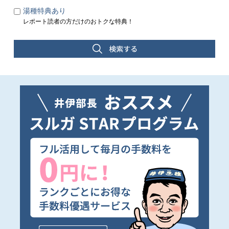
湯種特典あり
レポート読者の方だけのおトクな特典！