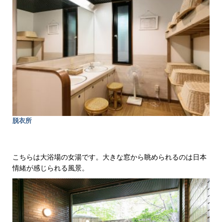
脱衣所
こちらは大浴場の女湯です。大きな窓から眺められるのは日本
情緒が感じられる風景。