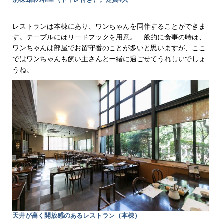
別棟1階の和室（トイレ付き）。定員4人
レストランは本棟にあり、ワンちゃんを同伴することができま
す。テーブルにはリードフックを用意。一般的に食事の時は、
ワンちゃんは部屋でお留守番のことが多いと思いますが、ここ
ではワンちゃんも飼い主さんと一緒に過ごせてうれしいでしょ
うね。
天井が高く開放感のあるレストラン（本棟）