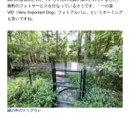
無料のフォトサービスを行なっているそうです。「一の湯
VID（Very Important Dog）フォトアルバム」というネーミング
も良いですね。
緑の中のドッグラン