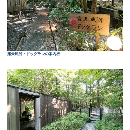
露天風呂・ドッグランの案内板