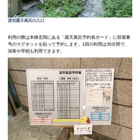
貸切露天風呂の入口
利用の際は本棟玄関にある「露天風呂予約表ボード」に部屋番
号のマグネットを貼って予約します。1回の利用は30分間で、
深夜や早朝も利用できます。