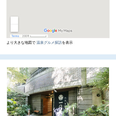
より大きな地図で
温泉グルメ探訪
を表示